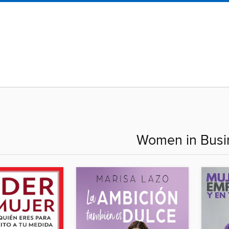
Women in Busi